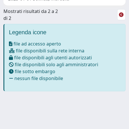
Mostrati risultati da 2 a 2
di 2
Legenda icone
file ad accesso aperto
file disponibili sulla rete interna
file disponibili agli utenti autorizzati
file disponibili solo agli amministratori
file sotto embargo
nessun file disponibile
Powered by
IRIS
-
about IRIS
-