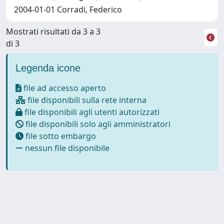
2004-01-01 Corradi, Federico
Mostrati risultati da 3 a 3
di 3
Legenda icone
file ad accesso aperto
file disponibili sulla rete interna
file disponibili agli utenti autorizzati
file disponibili solo agli amministratori
file sotto embargo
nessun file disponibile