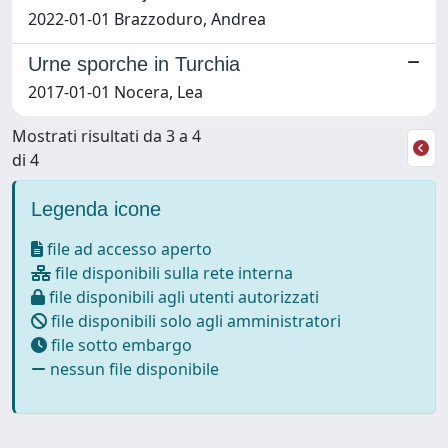
2022-01-01 Brazzoduro, Andrea
Urne sporche in Turchia
2017-01-01 Nocera, Lea
Mostrati risultati da 3 a 4
di 4
Legenda icone
file ad accesso aperto
file disponibili sulla rete interna
file disponibili agli utenti autorizzati
file disponibili solo agli amministratori
file sotto embargo
nessun file disponibile