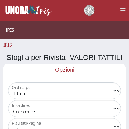
IRIS
IRIS
Sfoglia per Rivista VALORI TATTILI
Opzioni
Ordina per:
In ordine:
Risultati/Pagina