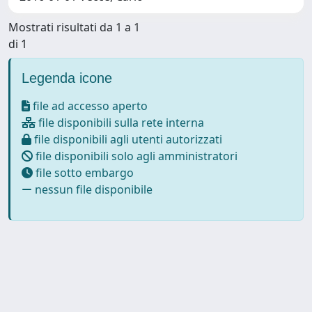
Mostrati risultati da 1 a 1
di 1
Legenda icone
file ad accesso aperto
file disponibili sulla rete interna
file disponibili agli utenti autorizzati
file disponibili solo agli amministratori
file sotto embargo
nessun file disponibile
Powered by
IRIS
-
about IRIS
-