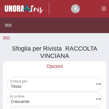
IRIS
IRIS
Sfoglia per Rivista RACCOLTA
VINCIANA
Opzioni
Ordina per:
In ordine: