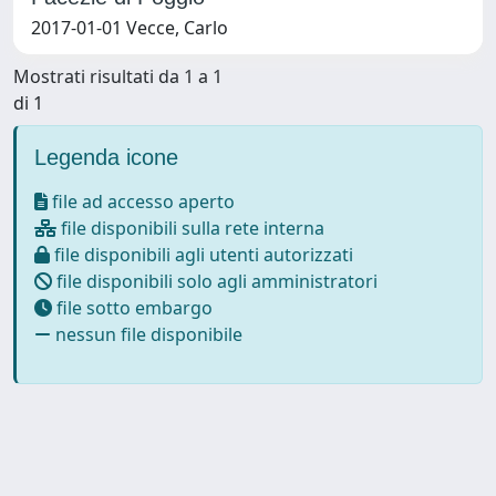
2017-01-01 Vecce, Carlo
Mostrati risultati da 1 a 1
di 1
Legenda icone
file ad accesso aperto
file disponibili sulla rete interna
file disponibili agli utenti autorizzati
file disponibili solo agli amministratori
file sotto embargo
nessun file disponibile