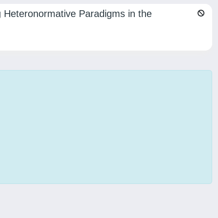
ng Heteronormative Paradigms in the