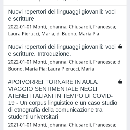
Nuovi repertori dei linguaggi giovanili: voci
e scritture
2022-01-01 Monti, Johanna; Chiusaroli, Francesca;
Laura Pierucci, Maria; di Buono, Maria Pia
Nuovi repertori dei linguaggi giovanili: voci
e scritture. Introduzione.
2022-01-01 Monti, Johanna; Chiusaroli, Francesca; di
Buono, Maria Pia; Laura Pierucci, Maria
#POIVORREI TORNARE IN AULA:
VIAGGIO SENTIMENTALE NEGLI
ATENEI ITALIANI IN TEMPO DI COVID-
19 - Un corpus linguistico e un caso studio
di etnografia della comunicazione tra
studenti universitari
2021-01-01 Monti, Johanna; Chiusaroli, Francesca;