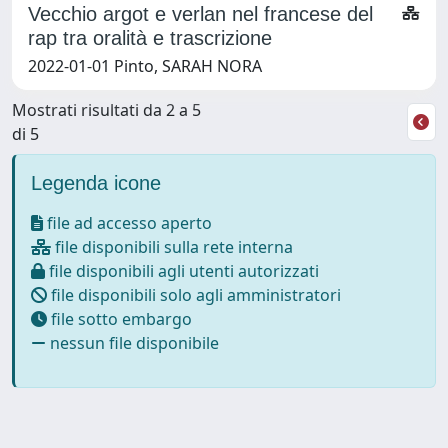
Vecchio argot e verlan nel francese del
rap tra oralità e trascrizione
2022-01-01 Pinto, SARAH NORA
Mostrati risultati da 2 a 5
di 5
Legenda icone
file ad accesso aperto
file disponibili sulla rete interna
file disponibili agli utenti autorizzati
file disponibili solo agli amministratori
file sotto embargo
nessun file disponibile