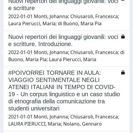
Nuovi repertori dei linguaggi giovanili: voci
e scritture
2022-01-01 Monti, Johanna; Chiusaroli, Francesca;
Laura Pierucci, Maria; di Buono, Maria Pia
Nuovi repertori dei linguaggi giovanili: voci
e scritture. Introduzione.
2022-01-01 Monti, Johanna; Chiusaroli, Francesca; di
Buono, Maria Pia; Laura Pierucci, Maria
#POIVORREI TORNARE IN AULA:
VIAGGIO SENTIMENTALE NEGLI
ATENEI ITALIANI IN TEMPO DI COVID-
19 - Un corpus linguistico e un caso studio
di etnografia della comunicazione tra
studenti universitari
2021-01-01 Monti, Johanna; Chiusaroli, Francesca;
LAURA PIERUCCI, Maria; Nolano, Gennaro