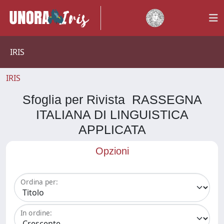
IRIS
IRIS
Sfoglia per Rivista RASSEGNA
ITALIANA DI LINGUISTICA
APPLICATA
Opzioni
Ordina per:
In ordine: