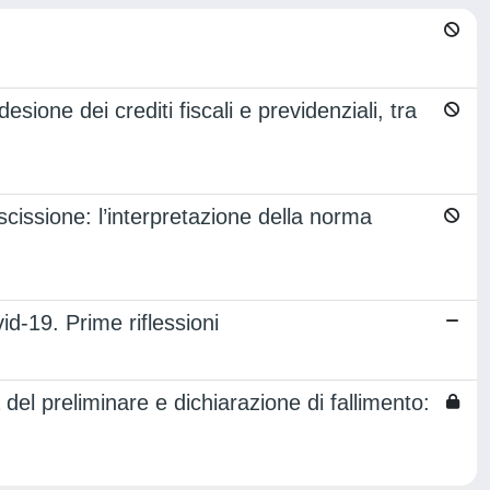
one dei crediti fiscali e previdenziali, tra
 scissione: l’interpretazione della norma
id-19. Prime riflessioni
del preliminare e dichiarazione di fallimento: