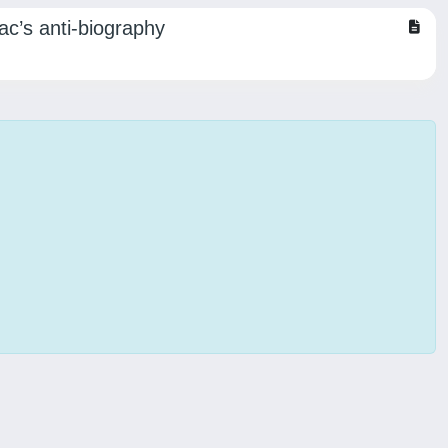
ac’s anti-biography