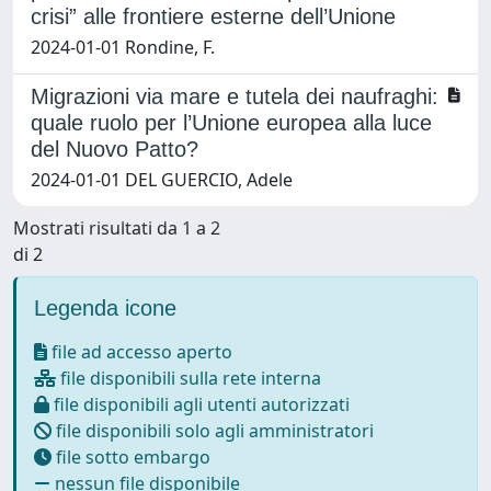
crisi” alle frontiere esterne dell’Unione
2024-01-01 Rondine, F.
Migrazioni via mare e tutela dei naufraghi:
quale ruolo per l’Unione europea alla luce
del Nuovo Patto?
2024-01-01 DEL GUERCIO, Adele
Mostrati risultati da 1 a 2
di 2
Legenda icone
file ad accesso aperto
file disponibili sulla rete interna
file disponibili agli utenti autorizzati
file disponibili solo agli amministratori
file sotto embargo
nessun file disponibile