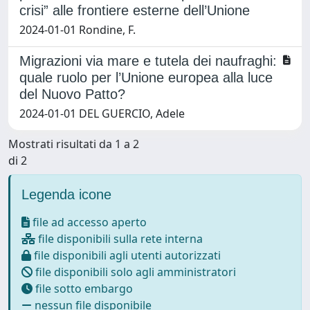
crisi” alle frontiere esterne dell’Unione
2024-01-01 Rondine, F.
Migrazioni via mare e tutela dei naufraghi:
quale ruolo per l’Unione europea alla luce
del Nuovo Patto?
2024-01-01 DEL GUERCIO, Adele
Mostrati risultati da 1 a 2
di 2
Legenda icone
file ad accesso aperto
file disponibili sulla rete interna
file disponibili agli utenti autorizzati
file disponibili solo agli amministratori
file sotto embargo
nessun file disponibile