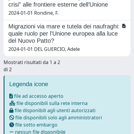
crisi” alle frontiere esterne dell’Unione
2024-01-01 Rondine, F.
Migrazioni via mare e tutela dei naufraghi:
quale ruolo per l’Unione europea alla luce
del Nuovo Patto?
2024-01-01 DEL GUERCIO, Adele
Mostrati risultati da 1 a 2
di 2
Legenda icone
file ad accesso aperto
file disponibili sulla rete interna
file disponibili agli utenti autorizzati
file disponibili solo agli amministratori
file sotto embargo
nessun file disponibile