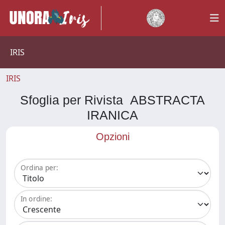
IRIS
IRIS
Sfoglia per Rivista ABSTRACTA
IRANICA
Opzioni
Ordina per:
In ordine: