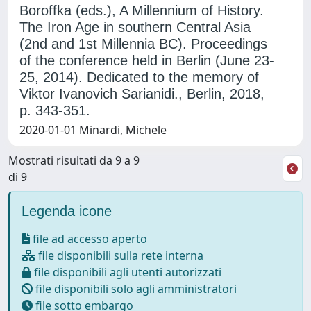
Boroffka (eds.), A Millennium of History.
The Iron Age in southern Central Asia
(2nd and 1st Millennia BC). Proceedings
of the conference held in Berlin (June 23-
25, 2014). Dedicated to the memory of
Viktor Ivanovich Sarianidi., Berlin, 2018,
p. 343-351.
2020-01-01 Minardi, Michele
Mostrati risultati da 9 a 9
di 9
Legenda icone
file ad accesso aperto
file disponibili sulla rete interna
file disponibili agli utenti autorizzati
file disponibili solo agli amministratori
file sotto embargo