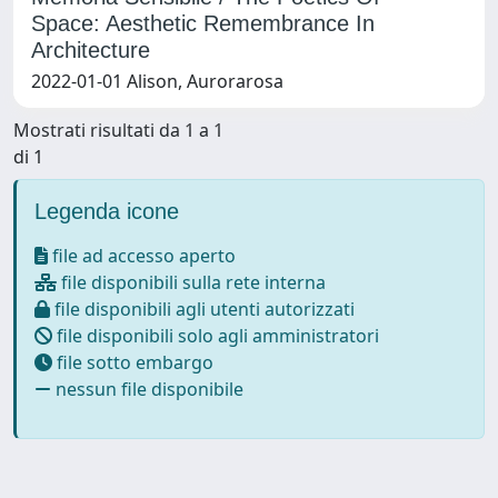
Space: Aesthetic Remembrance In
Architecture
2022-01-01 Alison, Aurorarosa
Mostrati risultati da 1 a 1
di 1
Legenda icone
file ad accesso aperto
file disponibili sulla rete interna
file disponibili agli utenti autorizzati
file disponibili solo agli amministratori
file sotto embargo
nessun file disponibile