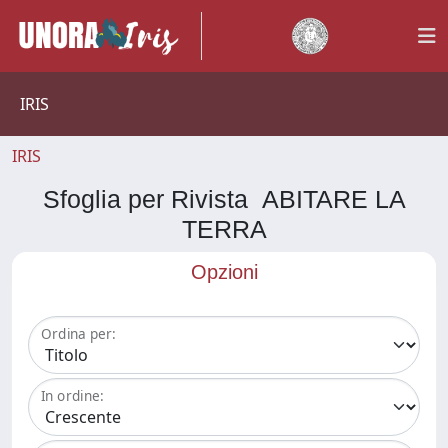
IRIS
IRIS
Sfoglia per Rivista ABITARE LA
TERRA
Opzioni
Ordina per:
In ordine: