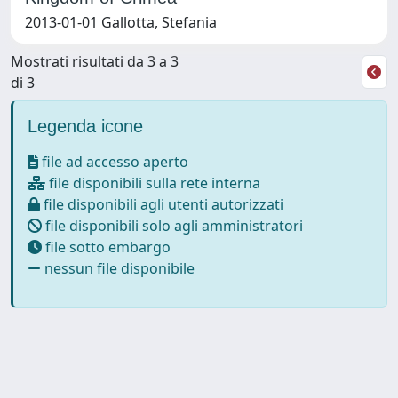
2013-01-01 Gallotta, Stefania
Mostrati risultati da 3 a 3
di 3
Legenda icone
file ad accesso aperto
file disponibili sulla rete interna
file disponibili agli utenti autorizzati
file disponibili solo agli amministratori
file sotto embargo
nessun file disponibile