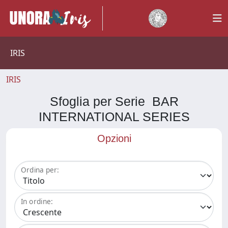
IRIS
IRIS
Sfoglia per Serie BAR
INTERNATIONAL SERIES
Opzioni
Ordina per:
In ordine: