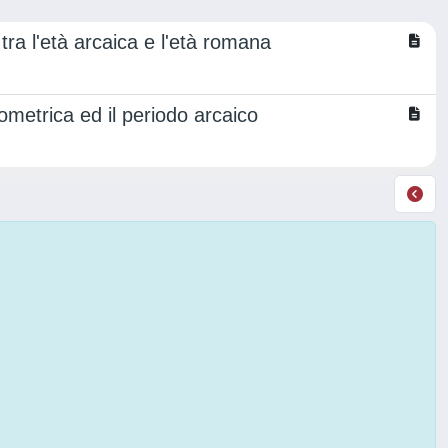
 tra l'età arcaica e l'età romana
eometrica ed il periodo arcaico