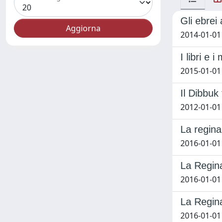
Gli ebrei 
2014-01-01
I libri e 
2015-01-01
Il Dibbuk
2012-01-01
La regina
2016-01-0
La Regina
2016-01-01
La Regina
2016-01-01 