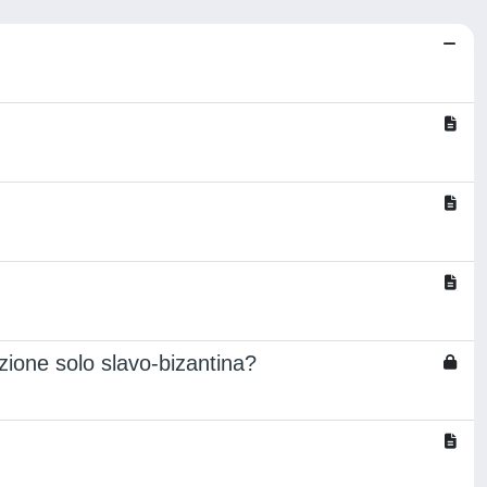
zione solo slavo-bizantina?