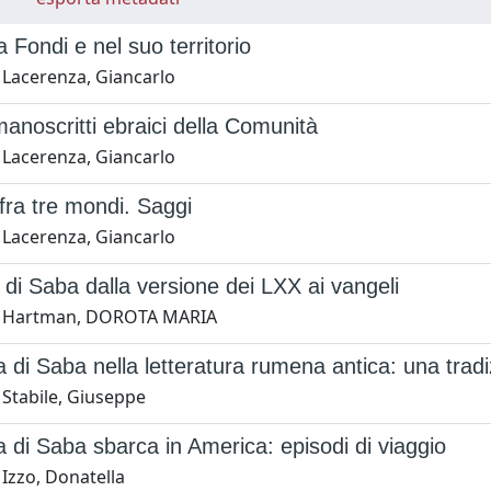
a Fondi e nel suo territorio
 Lacerenza, Giancarlo
i manoscritti ebraici della Comunità
 Lacerenza, Giancarlo
 fra tre mondi. Saggi
 Lacerenza, Giancarlo
 di Saba dalla versione dei LXX ai vangeli
1 Hartman, DOROTA MARIA
 di Saba nella letteratura rumena antica: una tradi
 Stabile, Giuseppe
 di Saba sbarca in America: episodi di viaggio
Izzo, Donatella