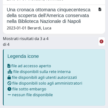
Una cronaca ottomana cinquecentesca
della scoperta dell’America conservata
nella Biblioteca Nazionale di Napoli
2023-01-01 Berardi, Luca
Mostrati risultati da 3 a 4
di 4
Legenda icone
file ad accesso aperto
file disponibili sulla rete interna
file disponibili agli utenti autorizzati
file disponibili solo agli amministratori
file sotto embargo
nessun file disponibile