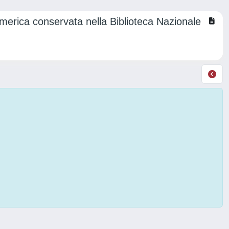
erica conservata nella Biblioteca Nazionale