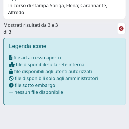
In corso di stampa Soriga, Elena; Carannante,
Alfredo
Mostrati risultati da 3 a 3
di 3
Legenda icone
file ad accesso aperto
file disponibili sulla rete interna
file disponibili agli utenti autorizzati
file disponibili solo agli amministratori
file sotto embargo
nessun file disponibile