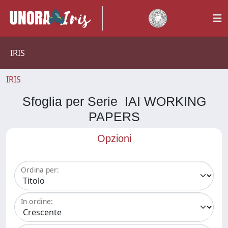
IRIS
IRIS
Sfoglia per Serie IAI WORKING
PAPERS
Opzioni
Ordina per:
In ordine: