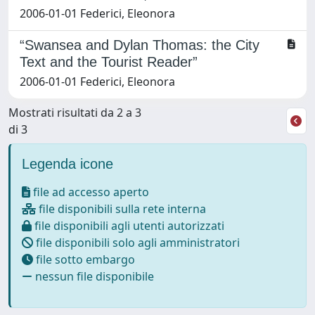
2006-01-01 Federici, Eleonora
“Swansea and Dylan Thomas: the City
Text and the Tourist Reader”
2006-01-01 Federici, Eleonora
Mostrati risultati da 2 a 3
di 3
Legenda icone
file ad accesso aperto
file disponibili sulla rete interna
file disponibili agli utenti autorizzati
file disponibili solo agli amministratori
file sotto embargo
nessun file disponibile