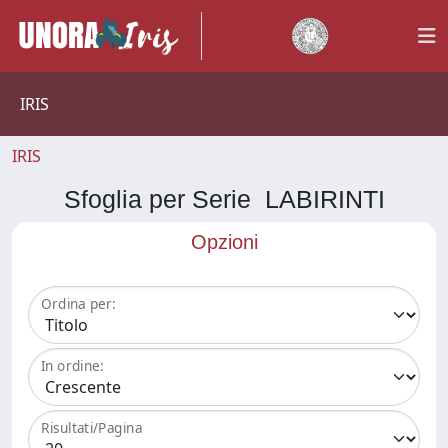
IRIS
IRIS
Sfoglia per Serie LABIRINTI
Opzioni
Ordina per:
In ordine:
Risultati/Pagina