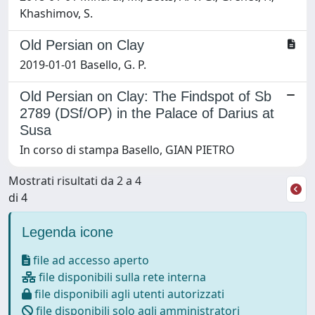
Khashimov, S.
Old Persian on Clay
2019-01-01 Basello, G. P.
Old Persian on Clay: The Findspot of Sb
2789 (DSf/OP) in the Palace of Darius at
Susa
In corso di stampa Basello, GIAN PIETRO
Mostrati risultati da 2 a 4
di 4
Legenda icone
file ad accesso aperto
file disponibili sulla rete interna
file disponibili agli utenti autorizzati
file disponibili solo agli amministratori