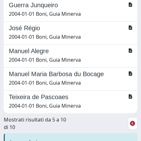
Guerra Junqueiro
2004-01-01 Boni, Guia Minerva
José Régio
2004-01-01 Boni, Guia Minerva
Manuel Alegre
2004-01-01 Boni, Guia Minerva
Manuel Maria Barbosa du Bocage
2004-01-01 Boni, Guia Minerva
Teixeira de Pascoaes
2004-01-01 Boni, Guia Minerva
Mostrati risultati da 5 a 10
di 10