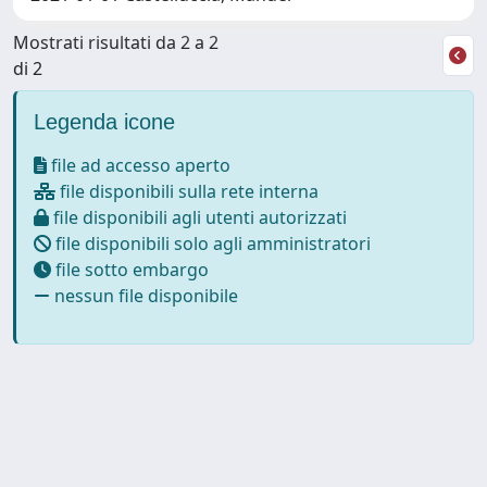
Mostrati risultati da 2 a 2
di 2
Legenda icone
file ad accesso aperto
file disponibili sulla rete interna
file disponibili agli utenti autorizzati
file disponibili solo agli amministratori
file sotto embargo
nessun file disponibile
Powered by
IRIS
-
about IRIS
-