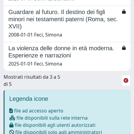
Guardare al futuro. Il destino dei figli
minori nei testamenti paterni (Roma, sec.
XVII)
2008-01-01 Feci, Simona
La violenza delle donne in età moderna.
Esperienze e narrazioni
2025-01-01 Feci, Simona
Mostrati risultati da 3 a 5
di 5
Legenda icone
file ad accesso aperto
file disponibili sulla rete interna
file disponibili agli utenti autorizzati
file disponibili solo agli amministratori