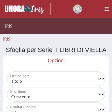
IRIS
IRIS
Sfoglia per Serie I LIBRI DI VIELLA
Opzioni
Ordina per:
In ordine:
Risultati/Pagina