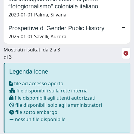
“fotogiornalismo” coloniale italiano.
2020-01-01 Palma, Silvana
Prospettive di Gender Public History
2025-01-01 Savelli, Aurora
Mostrati risultati da 2 a 3
di 3
Legenda icone
file ad accesso aperto
file disponibili sulla rete interna
file disponibili agli utenti autorizzati
file disponibili solo agli amministratori
file sotto embargo
nessun file disponibile