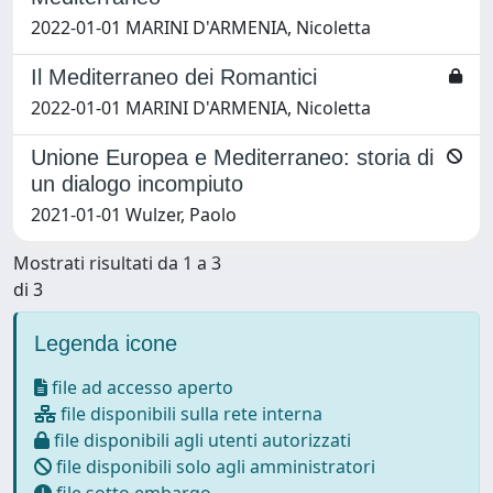
2022-01-01 MARINI D'ARMENIA, Nicoletta
Il Mediterraneo dei Romantici
2022-01-01 MARINI D'ARMENIA, Nicoletta
Unione Europea e Mediterraneo: storia di
un dialogo incompiuto
2021-01-01 Wulzer, Paolo
Mostrati risultati da 1 a 3
di 3
Legenda icone
file ad accesso aperto
file disponibili sulla rete interna
file disponibili agli utenti autorizzati
file disponibili solo agli amministratori
file sotto embargo