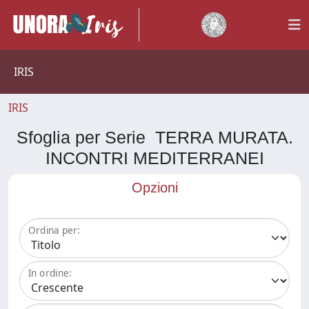
IRIS
IRIS
Sfoglia per Serie TERRA MURATA.
INCONTRI MEDITERRANEI
Opzioni
Ordina per:
In ordine: