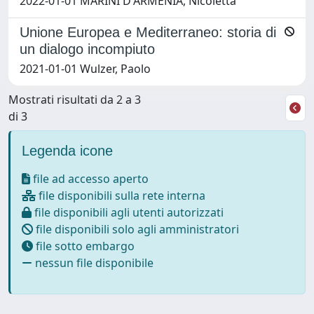
2022-01-01 MARINI D'ARMENIA, Nicoletta
Unione Europea e Mediterraneo: storia di
un dialogo incompiuto
2021-01-01 Wulzer, Paolo
Mostrati risultati da 2 a 3
di 3
Legenda icone
file ad accesso aperto
file disponibili sulla rete interna
file disponibili agli utenti autorizzati
file disponibili solo agli amministratori
file sotto embargo
nessun file disponibile