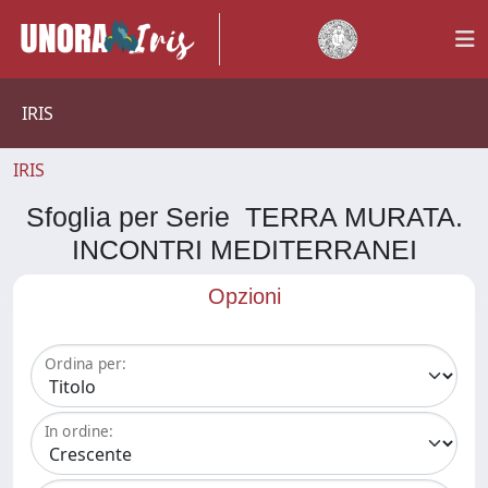
IRIS
IRIS
Sfoglia per Serie TERRA MURATA.
INCONTRI MEDITERRANEI
Opzioni
Ordina per:
In ordine: