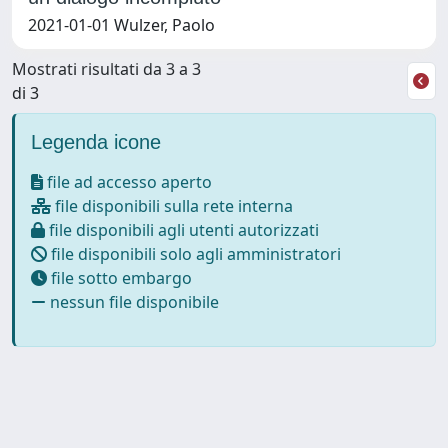
2021-01-01 Wulzer, Paolo
Mostrati risultati da 3 a 3
di 3
Legenda icone
file ad accesso aperto
file disponibili sulla rete interna
file disponibili agli utenti autorizzati
file disponibili solo agli amministratori
file sotto embargo
nessun file disponibile