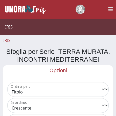
IRIS
IRIS
Sfoglia per Serie TERRA MURATA.
INCONTRI MEDITERRANEI
Opzioni
Ordina per:
In ordine: