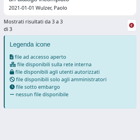
2021-01-01 Wulzer, Paolo
Mostrati risultati da 3 a 3
di 3
Legenda icone
file ad accesso aperto
file disponibili sulla rete interna
file disponibili agli utenti autorizzati
file disponibili solo agli amministratori
file sotto embargo
nessun file disponibile