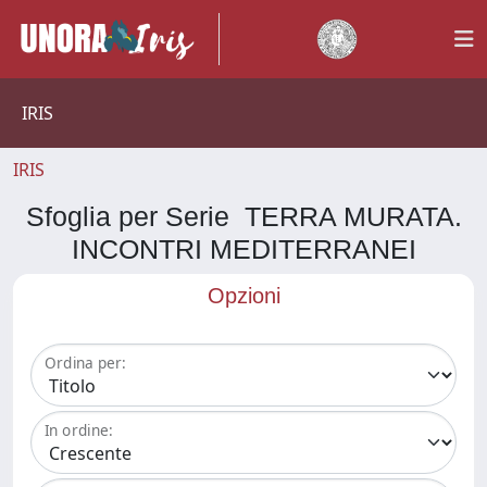
IRIS
IRIS
Sfoglia per Serie TERRA MURATA.
INCONTRI MEDITERRANEI
Opzioni
Ordina per:
In ordine: