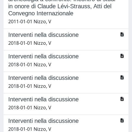
in onore di Claude Lévi-Strauss, Atti del
Convegno Internazionale
2011-01-01 Nizzo, V
Interventi nella discussione
2018-01-01 Nizzo, V
Interventi nella discussione
2018-01-01 Nizzo, V
Interventi nella discussione
2018-01-01 Nizzo, V
Interventi nella discussione
2018-01-01 Nizzo, V
Interventi nella discussione
2018-01-01 Nizzo, V