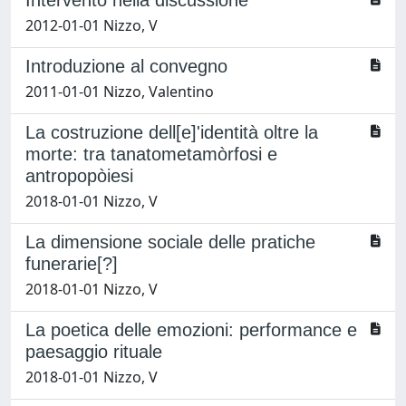
2012-01-01 Nizzo, V
Introduzione al convegno
2011-01-01 Nizzo, Valentino
La costruzione dell[e]'identità oltre la
morte: tra tanatometamòrfosi e
antropopòiesi
2018-01-01 Nizzo, V
La dimensione sociale delle pratiche
funerarie[?]
2018-01-01 Nizzo, V
La poetica delle emozioni: performance e
paesaggio rituale
2018-01-01 Nizzo, V