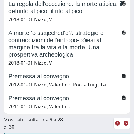
La regola dell'eccezione: la morte atipica, il
defunto atipico, il rito atipico
2018-01-01 Nizzo, V
A morte 'o ssajeched'è?: strategie e
contraddizioni dell'antropo-pòiesi al
margine tra la vita e la morte. Una
prospettiva archeologica
2018-01-01 Nizzo, V
Premessa al convegno
2012-01-01 Nizzo, Valentino; Rocca Luigi, La
Premessa al convegno
2011-01-01 Nizzo, Valentino
Mostrati risultati da 9 a 28
di 30