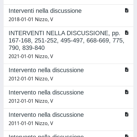
Interventi nella discussione
2018-01-01 Nizzo, V
INTERVENTI NELLA DISCUSSIONE, pp.
167-168, 251-252, 495-497, 668-669, 775,
790, 839-840
2021-01-01 Nizzo, V
Intervento nella discussione
2012-01-01 Nizzo, V
Intervento nella discussione
2012-01-01 Nizzo, V
Intervento nella discussione
2011-01-01 Nizzo, V
Intervento nella discussione