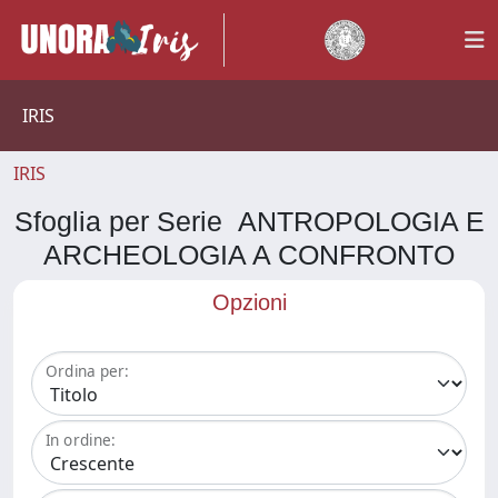
IRIS
IRIS
Sfoglia per Serie ANTROPOLOGIA E
ARCHEOLOGIA A CONFRONTO
Opzioni
Ordina per:
In ordine: