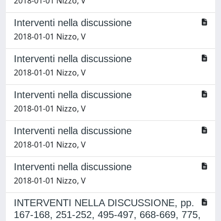
2018-01-01 Nizzo, V
Interventi nella discussione
2018-01-01 Nizzo, V
Interventi nella discussione
2018-01-01 Nizzo, V
Interventi nella discussione
2018-01-01 Nizzo, V
Interventi nella discussione
2018-01-01 Nizzo, V
Interventi nella discussione
2018-01-01 Nizzo, V
INTERVENTI NELLA DISCUSSIONE, pp.
167-168, 251-252, 495-497, 668-669, 775,