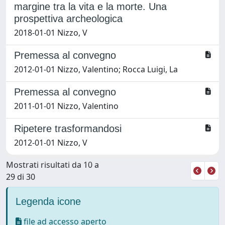
margine tra la vita e la morte. Una
prospettiva archeologica
2018-01-01 Nizzo, V
Premessa al convegno
2012-01-01 Nizzo, Valentino; Rocca Luigi, La
Premessa al convegno
2011-01-01 Nizzo, Valentino
Ripetere trasformandosi
2012-01-01 Nizzo, V
Mostrati risultati da 10 a
29 di 30
Legenda icone
file ad accesso aperto