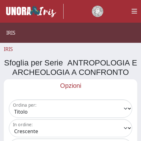
IRIS
IRIS
Sfoglia per Serie ANTROPOLOGIA E
ARCHEOLOGIA A CONFRONTO
Opzioni
Ordina per:
In ordine: