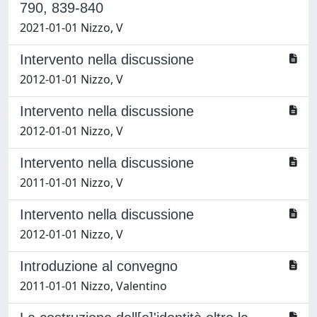
790, 839-840
2021-01-01 Nizzo, V
Intervento nella discussione
2012-01-01 Nizzo, V
Intervento nella discussione
2012-01-01 Nizzo, V
Intervento nella discussione
2011-01-01 Nizzo, V
Intervento nella discussione
2012-01-01 Nizzo, V
Introduzione al convegno
2011-01-01 Nizzo, Valentino