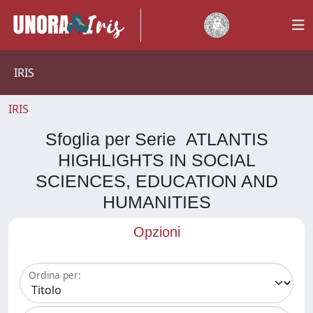
IRIS
IRIS
Sfoglia per Serie ATLANTIS
HIGHLIGHTS IN SOCIAL
SCIENCES, EDUCATION AND
HUMANITIES
Opzioni
Ordina per: