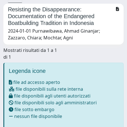
Resisting the Disappearance:
Documentation of the Endangered
Boatbuilding Tradition in Indonesia
2024-01-01 Purnawibawa, Ahmad Ginanjar;
Zazzaro, Chiara; Mochtar, Agni
Mostrati risultati da 1 a 1
di 1
Legenda icone
file ad accesso aperto
file disponibili sulla rete interna
file disponibili agli utenti autorizzati
file disponibili solo agli amministratori
file sotto embargo
nessun file disponibile