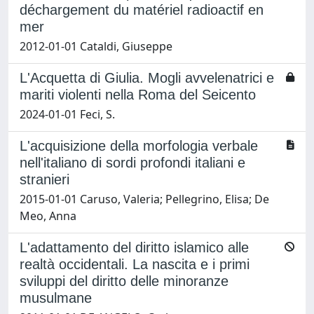
déchargement du matériel radioactif en
mer
2012-01-01 Cataldi, Giuseppe
L'Acquetta di Giulia. Mogli avvelenatrici e
mariti violenti nella Roma del Seicento
2024-01-01 Feci, S.
L'acquisizione della morfologia verbale
nell'italiano di sordi profondi italiani e
stranieri
2015-01-01 Caruso, Valeria; Pellegrino, Elisa; De
Meo, Anna
L'adattamento del diritto islamico alle
realtà occidentali. La nascita e i primi
sviluppi del diritto delle minoranze
musulmane