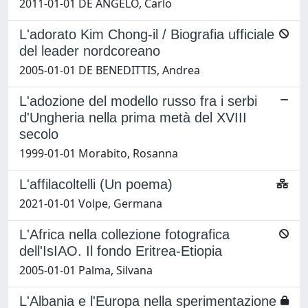
2011-01-01 DE ANGELO, Carlo
L'adorato Kim Chong-il / Biografia ufficiale
del leader nordcoreano
2005-01-01 DE BENEDITTIS, Andrea
L'adozione del modello russo fra i serbi
d'Ungheria nella prima metà del XVIII
secolo
1999-01-01 Morabito, Rosanna
L'affilacoltelli (Un poema)
2021-01-01 Volpe, Germana
L'Africa nella collezione fotografica
dell'IsIAO. Il fondo Eritrea-Etiopia
2005-01-01 Palma, Silvana
L'Albania e l'Europa nella sperimentazione