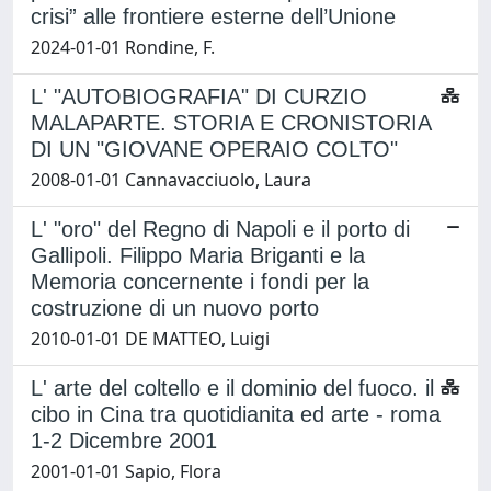
crisi” alle frontiere esterne dell’Unione
2024-01-01 Rondine, F.
L' "AUTOBIOGRAFIA" DI CURZIO
MALAPARTE. STORIA E CRONISTORIA
DI UN "GIOVANE OPERAIO COLTO"
2008-01-01 Cannavacciuolo, Laura
L' "oro" del Regno di Napoli e il porto di
Gallipoli. Filippo Maria Briganti e la
Memoria concernente i fondi per la
costruzione di un nuovo porto
2010-01-01 DE MATTEO, Luigi
L' arte del coltello e il dominio del fuoco. il
cibo in Cina tra quotidianita ed arte - roma
1-2 Dicembre 2001
2001-01-01 Sapio, Flora