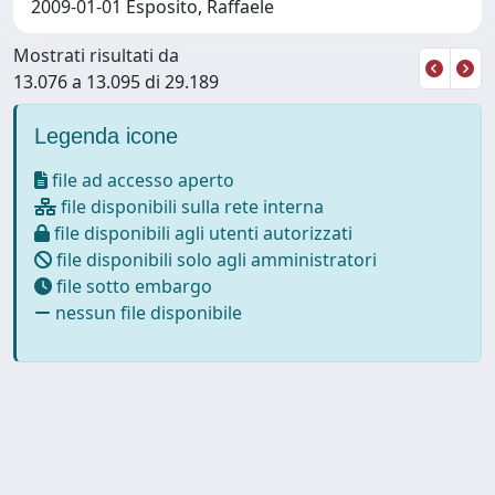
2009-01-01 Esposito, Raffaele
Mostrati risultati da
13.076 a 13.095 di 29.189
Legenda icone
file ad accesso aperto
file disponibili sulla rete interna
file disponibili agli utenti autorizzati
file disponibili solo agli amministratori
file sotto embargo
nessun file disponibile
Powered by
IRIS
-
about IRIS
-