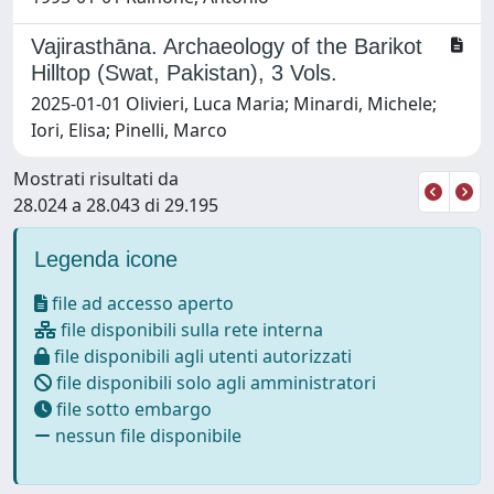
Vajirasthāna. Archaeology of the Barikot
Hilltop (Swat, Pakistan), 3 Vols.
2025-01-01 Olivieri, Luca Maria; Minardi, Michele;
Iori, Elisa; Pinelli, Marco
Mostrati risultati da
28.024 a 28.043 di 29.195
Legenda icone
file ad accesso aperto
file disponibili sulla rete interna
file disponibili agli utenti autorizzati
file disponibili solo agli amministratori
file sotto embargo
nessun file disponibile