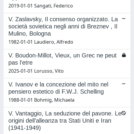
2019-01-01 Sangati, Federico
V. Zaslavsky, Il consenso organizzato. La
società sovietica negli anni di Breznev , Il
Mulino, Bologna
1982-01-01 Laudiero, Alfredo
V. Boudon-Millot, Vieux, un Grec ne peut
pas l'etre
2025-01-01 Lorusso, Vito
V. Ivanov e la concezione del mito nel
pensiero estetico di F.W.J. Schelling
1988-01-01 Bohmig, Michaela
V. Vantaggio, La seduzione del pavone. Le
origini dell’alleanza tra Stati Uniti e Iran
(1941-1949)