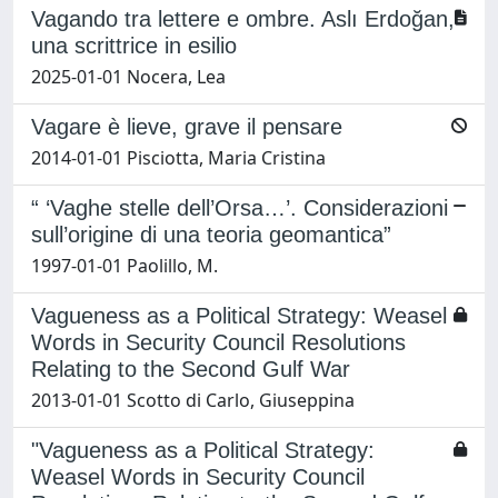
Vagando tra lettere e ombre. Aslı Erdoğan,
una scrittrice in esilio
2025-01-01 Nocera, Lea
Vagare è lieve, grave il pensare
2014-01-01 Pisciotta, Maria Cristina
“ ‘Vaghe stelle dell’Orsa…’. Considerazioni
sull’origine di una teoria geomantica”
1997-01-01 Paolillo, M.
Vagueness as a Political Strategy: Weasel
Words in Security Council Resolutions
Relating to the Second Gulf War
2013-01-01 Scotto di Carlo, Giuseppina
"Vagueness as a Political Strategy:
Weasel Words in Security Council