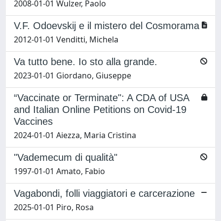
2008-01-01 Wulzer, Paolo
V.F. Odoevskij e il mistero del Cosmorama
2012-01-01 Venditti, Michela
Va tutto bene. Io sto alla grande.
2023-01-01 Giordano, Giuseppe
“Vaccinate or Terminate": A CDA of USA
and Italian Online Petitions on Covid-19
Vaccines
2024-01-01 Aiezza, Maria Cristina
"Vademecum di qualità"
1997-01-01 Amato, Fabio
Vagabondi, folli viaggiatori e carcerazione
2025-01-01 Piro, Rosa