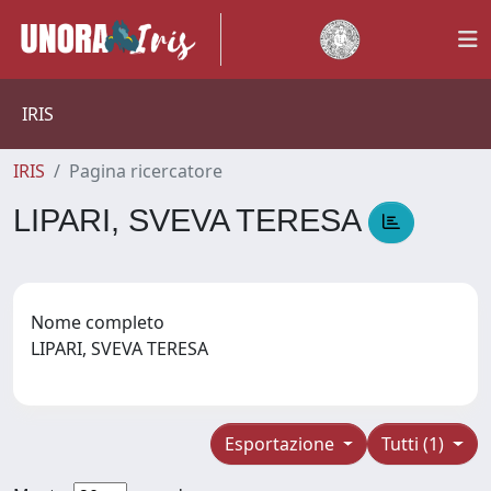
IRIS
IRIS
Pagina ricercatore
LIPARI, SVEVA TERESA
Nome completo
LIPARI, SVEVA TERESA
Esportazione
Tutti (1)