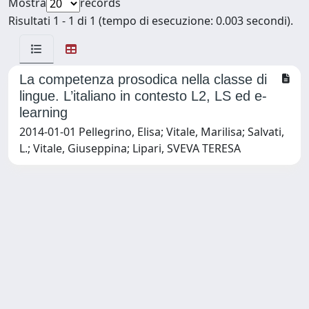
Mostra
records
Risultati 1 - 1 di 1 (tempo di esecuzione: 0.003 secondi).
La competenza prosodica nella classe di
lingue. L’italiano in contesto L2, LS ed e-
learning
2014-01-01 Pellegrino, Elisa; Vitale, Marilisa; Salvati,
L.; Vitale, Giuseppina; Lipari, SVEVA TERESA