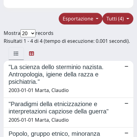
Esportazione
Tutti (4)
Mostra
records
Risultati 1 - 4 di 4 (tempo di esecuzione: 0.001 secondi).
"La scienza dello sterminio nazista.
Antropologia, igiene della razza e
psichiatria."
2003-01-01 Marta, Claudio
"Paradigmi della etnicizzazione e
interpretazioni capziose della guerra"
2005-01-01 Marta, Claudio
Popolo, gruppo etnico, minoranza