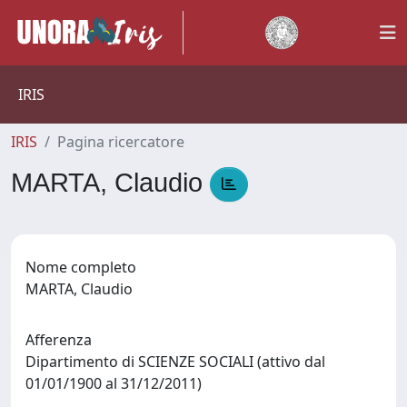
IRIS
IRIS
Pagina ricercatore
MARTA, Claudio
Nome completo
MARTA, Claudio
Afferenza
Dipartimento di SCIENZE SOCIALI (attivo dal
01/01/1900 al 31/12/2011)