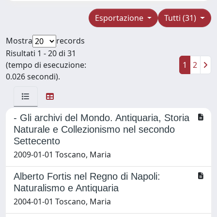
Esportazione
Tutti (31)
Mostra
records
Risultati 1 - 20 di 31
(tempo di esecuzione:
1
2
0.026 secondi).
- Gli archivi del Mondo. Antiquaria, Storia
Naturale e Collezionismo nel secondo
Settecento
2009-01-01 Toscano, Maria
Alberto Fortis nel Regno di Napoli:
Naturalismo e Antiquaria
2004-01-01 Toscano, Maria