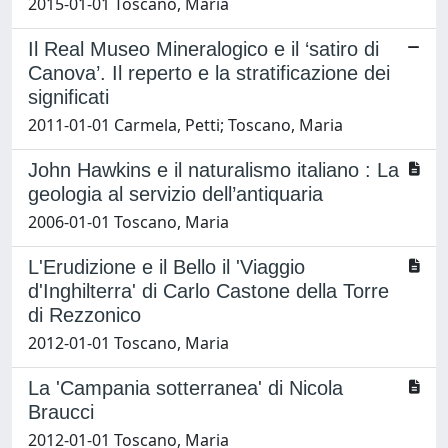
2015-01-01 Toscano, Maria
Il Real Museo Mineralogico e il ‘satiro di
Canova’. Il reperto e la stratificazione dei
significati
2011-01-01 Carmela, Petti; Toscano, Maria
John Hawkins e il naturalismo italiano : La
geologia al servizio dell’antiquaria
2006-01-01 Toscano, Maria
L'Erudizione e il Bello il 'Viaggio
d'Inghilterra' di Carlo Castone della Torre
di Rezzonico
2012-01-01 Toscano, Maria
La 'Campania sotterranea' di Nicola
Braucci
2012-01-01 Toscano, Maria