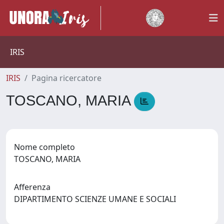
IRIS
IRIS
Pagina ricercatore
TOSCANO, MARIA
Nome completo
TOSCANO, MARIA
Afferenza
DIPARTIMENTO SCIENZE UMANE E SOCIALI