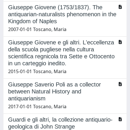
Giuseppe Giovene (1753/1837). The
antiquarian-naturalists phenomenon in the
Kingdom of Naples
2007-01-01 Toscano, Maria
Giuseppe Giovene e gli altri. L'eccellenza
della scuola pugliese nella cultura
scientifica regnicola tra Sette e Ottocento
in un carteggio inedito.
2015-01-01 Toscano, Maria
Giuseppe Saverio Poli as a collector
between Natural History and
antiquarianism
2017-01-01 Toscano, Maria
Guardi e gli altri, la collezione antiquario-
geologica di John Strange