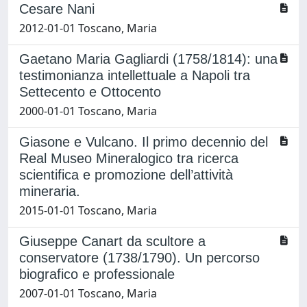
Cesare Nani
2012-01-01 Toscano, Maria
Gaetano Maria Gagliardi (1758/1814): una
testimonianza intellettuale a Napoli tra
Settecento e Ottocento
2000-01-01 Toscano, Maria
Giasone e Vulcano. Il primo decennio del
Real Museo Mineralogico tra ricerca
scientifica e promozione dell’attività
mineraria.
2015-01-01 Toscano, Maria
Giuseppe Canart da scultore a
conservatore (1738/1790). Un percorso
biografico e professionale
2007-01-01 Toscano, Maria