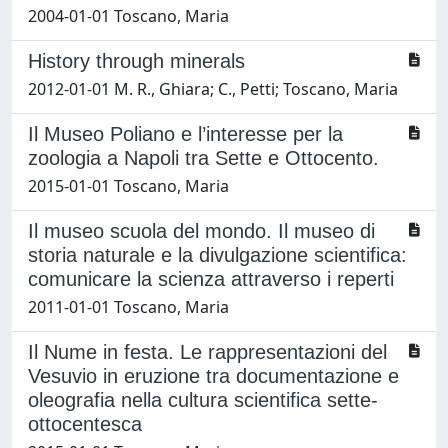
2004-01-01 Toscano, Maria
History through minerals
2012-01-01 M. R., Ghiara; C., Petti; Toscano, Maria
Il Museo Poliano e l’interesse per la
zoologia a Napoli tra Sette e Ottocento.
2015-01-01 Toscano, Maria
Il museo scuola del mondo. Il museo di
storia naturale e la divulgazione scientifica:
comunicare la scienza attraverso i reperti
2011-01-01 Toscano, Maria
Il Nume in festa. Le rappresentazioni del
Vesuvio in eruzione tra documentazione e
oleografia nella cultura scientifica sette-
ottocentesca