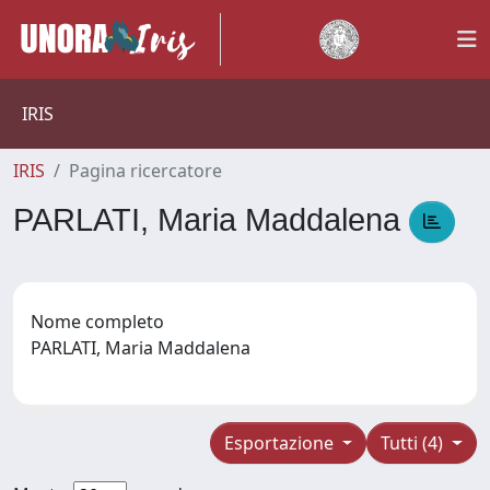
IRIS
IRIS
Pagina ricercatore
PARLATI, Maria Maddalena
Nome completo
PARLATI, Maria Maddalena
Esportazione
Tutti (4)