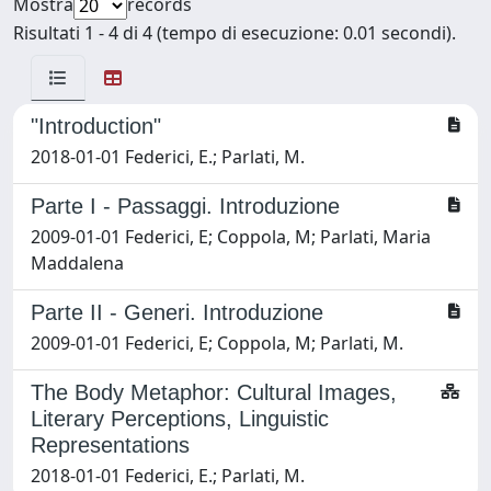
Mostra
records
Risultati 1 - 4 di 4 (tempo di esecuzione: 0.01 secondi).
"Introduction"
2018-01-01 Federici, E.; Parlati, M.
Parte I - Passaggi. Introduzione
2009-01-01 Federici, E; Coppola, M; Parlati, Maria
Maddalena
Parte II - Generi. Introduzione
2009-01-01 Federici, E; Coppola, M; Parlati, M.
The Body Metaphor: Cultural Images,
Literary Perceptions, Linguistic
Representations
2018-01-01 Federici, E.; Parlati, M.