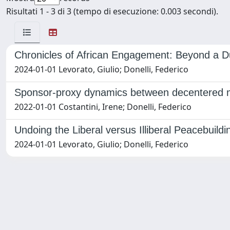
Risultati 1 - 3 di 3 (tempo di esecuzione: 0.003 secondi).
Chronicles of African Engagement: Beyond a Du
2024-01-01 Levorato, Giulio; Donelli, Federico
Sponsor-proxy dynamics between decentered mu
2022-01-01 Costantini, Irene; Donelli, Federico
Undoing the Liberal versus Illiberal Peacebuild
2024-01-01 Levorato, Giulio; Donelli, Federico