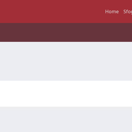
Home
Sfo