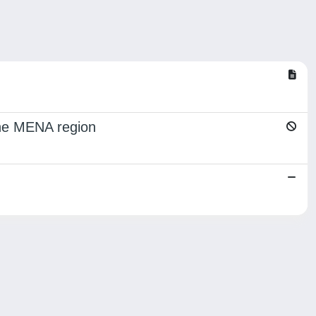
the MENA region