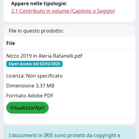
Appare nelle tipologie:
2.1 Contributo in volume (Capitolo o Saggio)
File in questo prodotto:
File
Nizzo 2019 in Aleria Rafanelli.pdf
Open Access dal 02/02/2025
Licenza: Non specificato
Dimensione 3.37 MB
Formato Adobe PDF
Visualizza/Apri
I documenti in IRIS sono protetti da copyright e