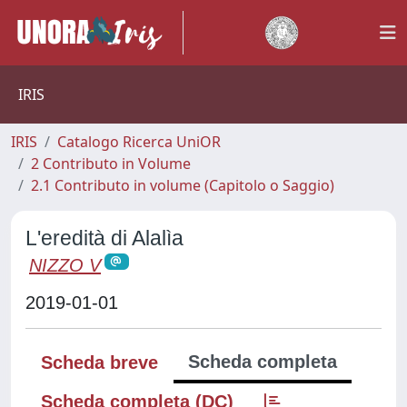
IRIS
IRIS
Catalogo Ricerca UniOR
2 Contributo in Volume
2.1 Contributo in volume (Capitolo o Saggio)
L'eredità di Alalìa
NIZZO V
2019-01-01
Scheda completa
Scheda breve
Scheda completa (DC)