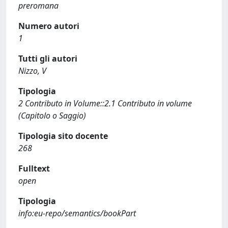
preromana
Numero autori
1
Tutti gli autori
Nizzo, V
Tipologia
2 Contributo in Volume::2.1 Contributo in volume
(Capitolo o Saggio)
Tipologia sito docente
268
Fulltext
open
Tipologia
info:eu-repo/semantics/bookPart