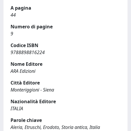
A pagina
44
Numero di pagine
9
Codice ISBN
9788898816224
Nome Editore
ARA Edizioni
Città Editore
Monteriggioni - Siena
Nazionalità Editore
ITALIA
Parole chiave
Aleria, Etruschi, Erodoto, Storia antica, Italia