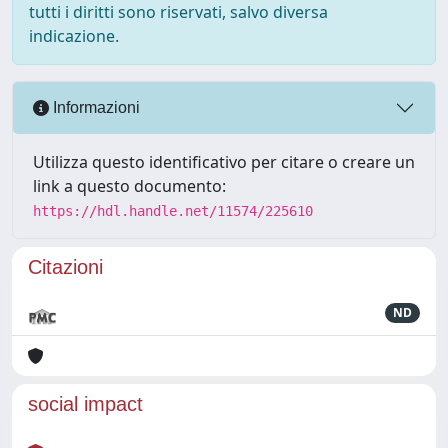
tutti i diritti sono riservati, salvo diversa
indicazione.
Informazioni
Utilizza questo identificativo per citare o creare un
link a questo documento:
https://hdl.handle.net/11574/225610
Citazioni
ND
social impact