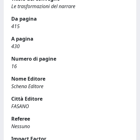
Le trasformazioni del narrare
Da pagina
415
A pagina
430
Numero di pagine
16
Nome Editore
Schena Editore
Città Editore
FASANO
Referee
Nessuno
Impact Factor