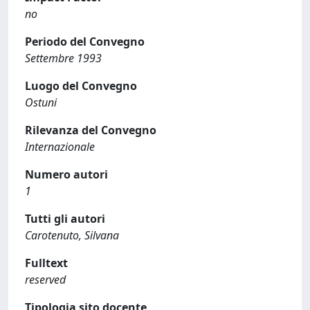
no
Periodo del Convegno
Settembre 1993
Luogo del Convegno
Ostuni
Rilevanza del Convegno
Internazionale
Numero autori
1
Tutti gli autori
Carotenuto, Silvana
Fulltext
reserved
Tipologia sito docente