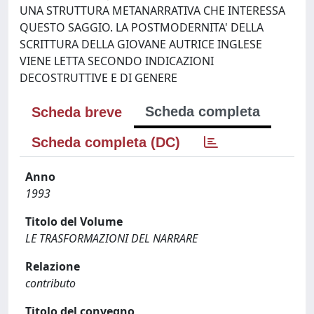
UNA STRUTTURA METANARRATIVA CHE INTERESSA
QUESTO SAGGIO. LA POSTMODERNITA' DELLA
SCRITTURA DELLA GIOVANE AUTRICE INGLESE
VIENE LETTA SECONDO INDICAZIONI
DECOSTRUTTIVE E DI GENERE
Scheda completa
Scheda breve
Scheda completa (DC)
Anno
1993
Titolo del Volume
LE TRASFORMAZIONI DEL NARRARE
Relazione
contributo
Titolo del convegno