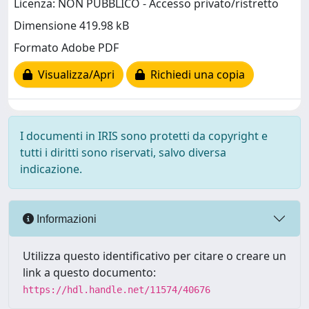
Licenza: NON PUBBLICO - Accesso privato/ristretto
Dimensione 419.98 kB
Formato Adobe PDF
Visualizza/Apri
Richiedi una copia
I documenti in IRIS sono protetti da copyright e
tutti i diritti sono riservati, salvo diversa
indicazione.
Informazioni
Utilizza questo identificativo per citare o creare un
link a questo documento:
https://hdl.handle.net/11574/40676