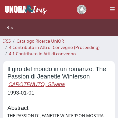
IRIS
IRIS
Catalogo Ricerca UniOR
4 Contributo in Atti di Convegno (Proceeding)
4.1 Contributo in Atti di convegno
Il giro del mondo in un romanzo: The
Passion di Jeanette Winterson
CAROTENUTO, Silvana
1993-01-01
Abstract
THE PASSION DI JEANETTE WINTERSON MOSTRA