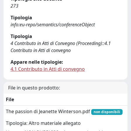
273
Tipologia
info:eu-repo/semantics/conferenceObject
Tipologia
4 Contributo in Atti di Convegno (Proceeding)::4.1
Contributo in Atti di convegno
Appare nelle tipologie:
4.1 Contributo in Atti di convegno
File in questo prodotto:
File
The passion di Jeanette Winterson.pdf
non disponibili
Tipologia: Altro materiale allegato