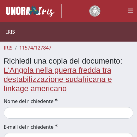
IRIS
IRIS
11574/127847
Richiedi una copia del documento:
L'Angola nella guerra fredda tra
destabilizzazione sudafricana e
linkage americano
Nome del richiedente
E-mail del richiedente