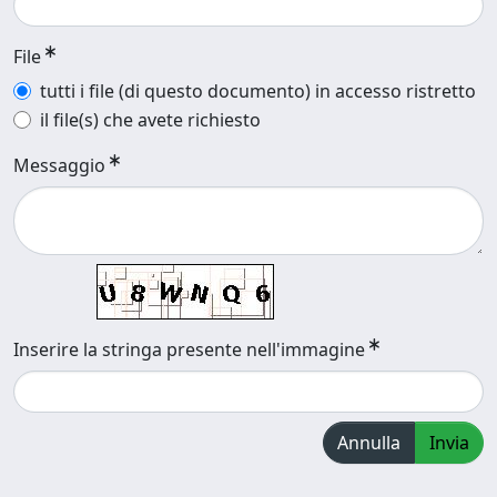
File
tutti i file (di questo documento) in accesso ristretto
il file(s) che avete richiesto
Messaggio
Inserire la stringa presente nell'immagine
Annulla
Invia