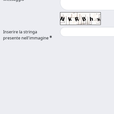
Inserire la stringa
presente nell'immagine