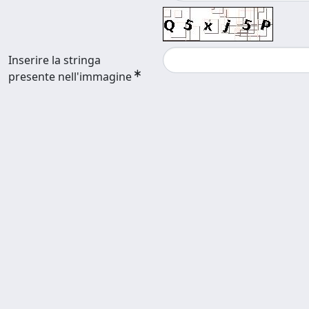
Inserire la stringa
presente nell'immagine