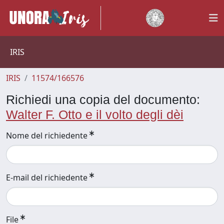
IRIS
IRIS
11574/166576
Richiedi una copia del documento:
Walter F. Otto e il volto degli dèi
Nome del richiedente
E-mail del richiedente
File