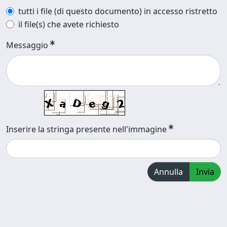
tutti i file (di questo documento) in accesso ristretto
il file(s) che avete richiesto
Messaggio
Inserire la stringa presente nell'immagine
Annulla
Invia