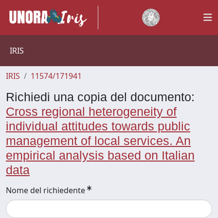
IRIS
IRIS
11574/171941
Richiedi una copia del documento:
Cross regional heterogeneity of
individual attitudes towards public
management of local services. An
empirical analysis based on Italian
data
Nome del richiedente