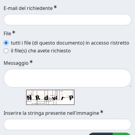
E-mail del richiedente
File
tutti i file (di questo documento) in accesso ristretto
il file(s) che avete richiesto
Messaggio
Inserire la stringa presente nell'immagine